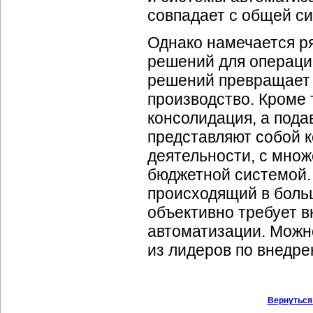
совпадает с общей си
Однако намечается р
решений для операци
решений превращает 
производство. Кроме 
консолидация, а под
представляют собой 
деятельности, с мно
бюджетной системой.
происходящий в боль
объективно требует 
автоматизации. Можно
из лидеров по внедр
Вернуться