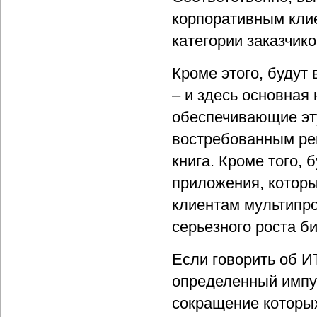
корпоративным клие
категории заказчико
Кроме этого, будут
– и здесь основная
обеспечивающие эту
востребованным реш
книга. Кроме того,
приложения, которы
клиентам мультипро
серьезного роста би
Если говорить об ИТ
определенный импул
сокращение которы