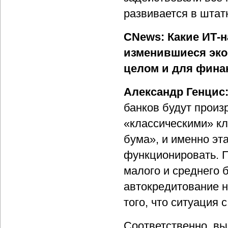
развивается в штат
CNews: Какие ИТ-н
изменившиеся эко
целом и для финан
Александр Генцис
банков будут произ
«классическими» кл
бума», и именно эт
функционировать. 
малого и среднего 
автокредитование н
того, что ситуация 
Соответственно, вы