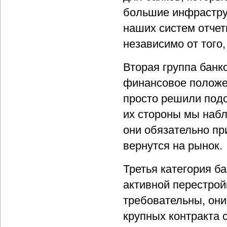
большие инфрастру
наших систем отчет
независимо от того
Вторая группа банк
финансовое положен
просто решили подо
их стороны мы наб
они обязательно пр
вернутся на рынок.
Третья категория ба
активной перестрой
требовательны, они
крупных контракта 