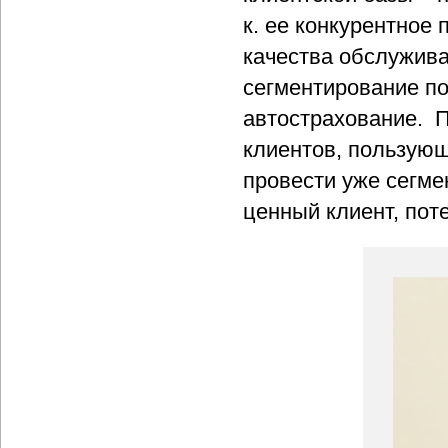
к. ее конкурентное 
качества обслужива
сегментирование по
автострахование. П
клиентов, пользующ
провести уже сегме
ценный клиент, пот