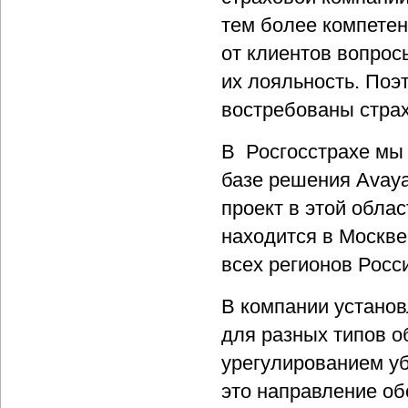
тем более компетен
от клиентов вопрос
их лояльность. Поэ
востребованы стра
В Росгосстрахе мы 
базе решения Avaya
проект в этой обла
находится в Москве
всех регионов Росси
В компании устано
для разных типов о
урегулированием уб
это направление об