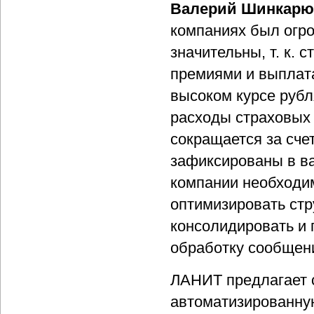
Валерий Шинкарю
компаниях был огро
значительны, т. к. 
премиями и выплата
высоком курсе рубл
расходы страховых 
сокращается за счет
зафиксированы в ва
компании необходим
оптимизировать стр
консолидировать и 
обработку сообщени
ЛАНИТ предлагает 
автоматизированну