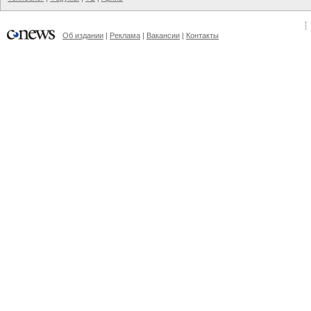
Об издании
|
Реклама
|
Вакансии
|
Контакты