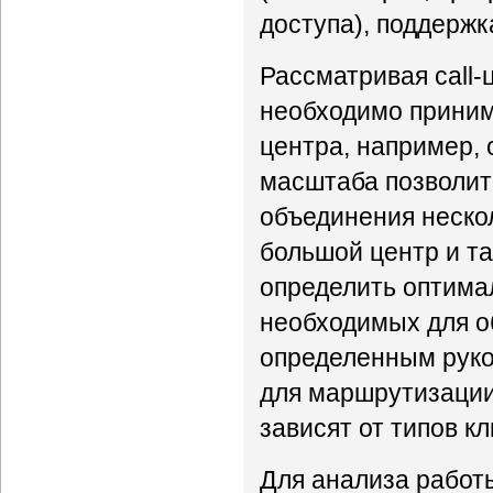
доступа), поддержк
Рассматривая call-
необходимо принима
центра, например, 
масштаба позволит
объединения неско
большой центр и т
определить оптима
необходимых для о
определенным руко
для маршрутизации
зависят от типов кл
Для анализа работы