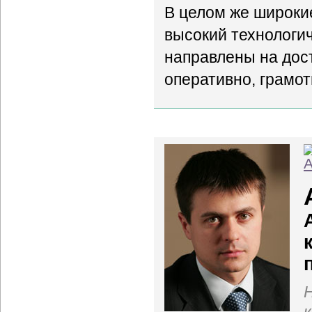
В целом же широкие
высокий технологи
направлены на дос
оперативно, грамо