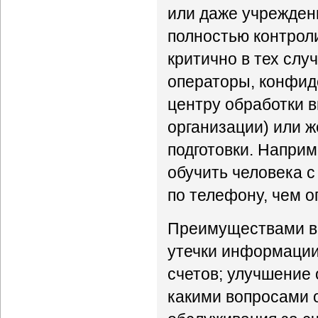
или даже учрежден
полностью контрол
критично в тех слу
операторы, конфид
центру обработки 
организации) или 
подготовки. Напри
обучить человека 
по телефону, чем 
Преимуществами вн
утечки информации
счетов; улучшение 
какими вопросами 