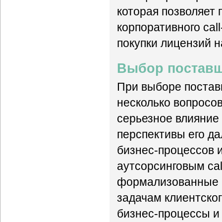
которая позволяет
корпоративного cal
покупки лицензий 
Выбор поставщи
При выборе поставщ
несколько вопросов
серьезное влияние 
перспективы его да
бизнес-процессов 
аутсорсинговым cal
формализованные 
задачам клиентског
бизнес-процессы и