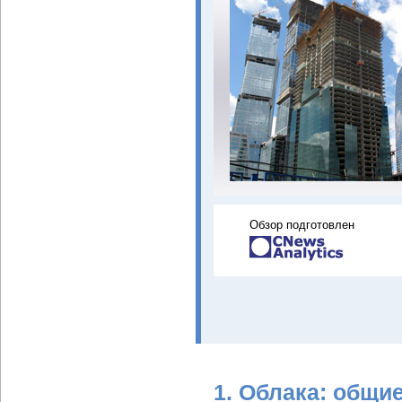
Обзор подготовлен
1. Облака: общи