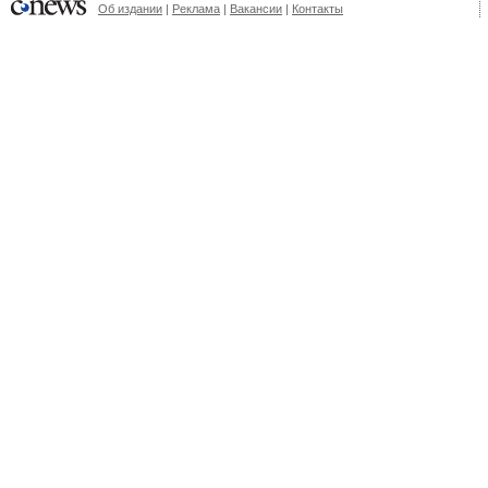
Об издании
|
Реклама
|
Вакансии
|
Контакты