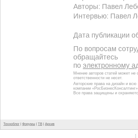
Авторы: Павел Леб
Интервью: Павел 
Дата публикации об
По вопросам сотру
обращайтесь
по
электронному а
Мнение авторов статей может не 
ответственности не несет.
Авторские права на дизайн и всю
компании «РосБизнесКонсалтинг»
Все права защищены и охраняютс
Техноблог
|
Форумы
|
ТВ
|
Архив