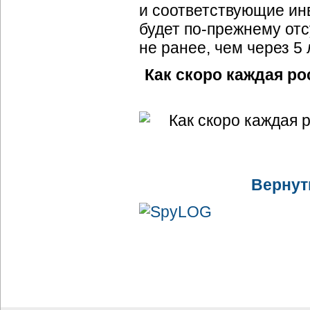
и соответствующие ин
будет по-прежнему от
не ранее, чем через 5 
Как скоро каждая ро
Вернут