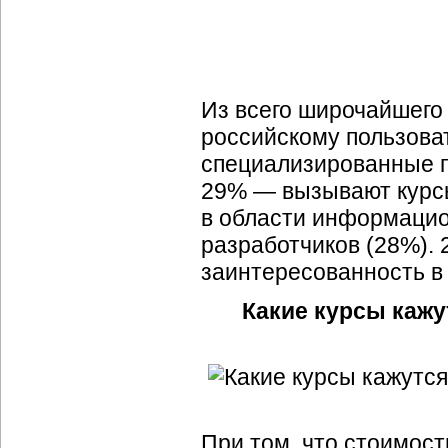
Из всего широчайшего
российскому пользова
специализированные п
29% — вызывают курсы
в области информацио
разработчиков (28%)
заинтересованность в
Какие курсы каж
При том, что стоимост