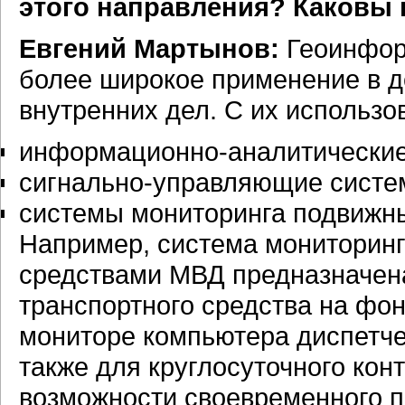
этого направления? Каковы 
Евгений Мартынов:
Геоинфор
более широкое применение в д
внутренних дел. С их использо
информационно-аналитические
сигнально-управляющие систе
системы мониторинга подвижны
Например, система мониторин
средствами МВД предназначен
транспортного средства на фон
мониторе компьютера диспетче
также для круглосуточного кон
возможности своевременного 