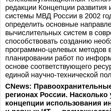
редакции Концепции развития
системы МВД России в 2002 го
определить основные направл
вычислительных систем в совр
способствовать созданию нео
программно-целевых методов в
планировании работ по информ
основе соответствующего ресу
единой научно-технической пол
CNews: Правоохранительные
регионах России. Насколько
концепции использования и