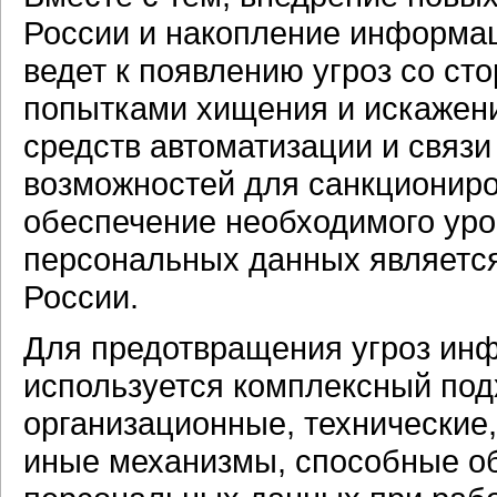
России и накопление информац
ведет к появлению угроз со ст
попытками хищения и искажен
средств автоматизации и связи
возможностей для санкциониро
обеспечение необходимого ур
персональных данных является
России.
Для предотвращения угроз ин
используется комплексный по
организационные, технические
иные механизмы, способные о