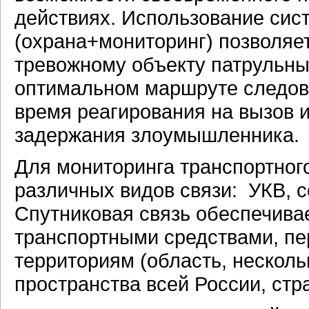
действиях. Использование сис
(охрана+мониторинг) позволяе
тревожному объекту патрульны
оптимальном маршруте следова
время реагирования на вызов 
задержания злоумышленника.
Для мониторинга транспортног
различных видов связи: УКВ, с
Спутниковая связь обеспечива
транспортными средствами, 
территориям (область, несколь
пространства всей России, стр