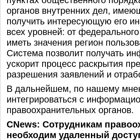
органов внутренних дел, имею
получить интересующую его и
всех уровней: от федерального
иметь значения регион пользо
Система позволит получать ин
ускорит процесс раскрытия пре
разрешения заявлений и отраб
В дальнейшем, по нашему мне
интегрироваться с информаци
правоохранительных органов.
CNews: Сотрудникам правоо
необходим удаленный доступ