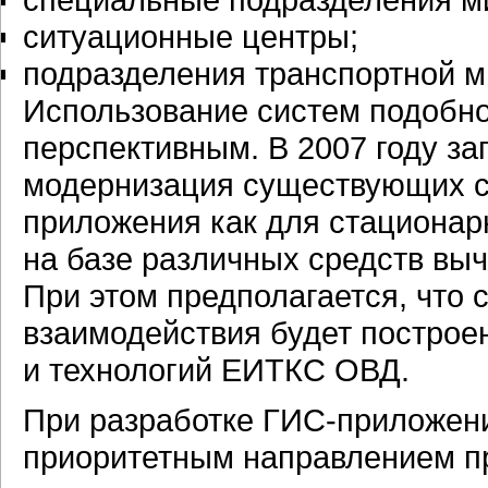
ситуационные центры;
подразделения транспортной м
Использование систем подобно
перспективным. В 2007 году з
модернизация существующих с
приложения как для стационар
на базе различных средств выч
При этом предполагается, что
взаимодействия будет построе
и технологий ЕИТКС ОВД.
При разработке ГИС-приложени
приоритетным направлением п