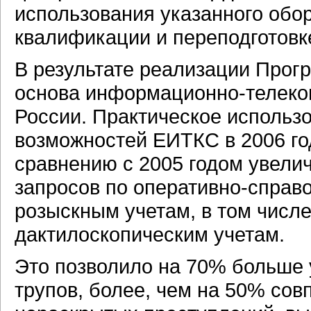
использования указанного обо
квалификации и переподготовк
В результате реализации Прог
основа информационно-телек
России. Практическое использ
возможностей ЕИТКС в 2006 год
сравнению с 2005 годом увели
запросов по оперативно-справ
розыскным учетам, в том числе
дактилоскопическим учетам.
Это позволило на 70% больше 
трупов, более, чем на 50% сов