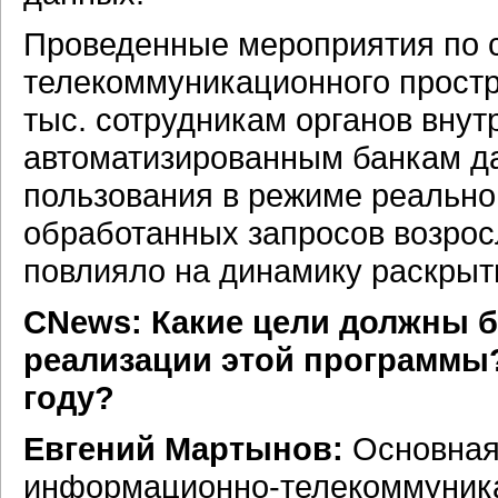
Проведенные мероприятия по 
телекоммуникационного простр
тыс. сотрудникам органов внут
автоматизированным банкам д
пользования в режиме реально
обработанных запросов возросл
повлияло на динамику раскрыт
CNews: Какие цели должны б
реализации этой программы?
году?
Евгений Мартынов:
Основная
информационно-телекоммуник