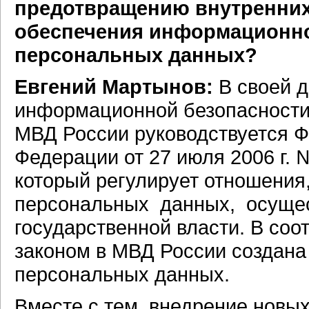
предотвращению внутренних
обеспечения информационно
персональных данных?
Евгений Мартынов:
В своей д
информационной безопасности
МВД России руководствуется 
Федерации от 27 июля 2006 г.
который регулирует отношения
персональных данных, осуще
государственной власти. В со
законом в МВД России создан
персональных данных.
Вместе с тем, внедрение новы