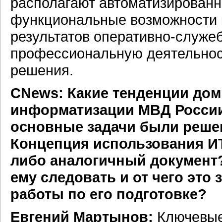
располагают автоматизирован
функциональные возможности 
результатов оперативно-служе
профессиональную деятельност
решения.
CNews: Какие тенденции до
информатизации МВД России
основные задачи были реше
Концепция использования ИТ
либо аналогичный документ? 
ему следовать и от чего это 
работы по его подготовке?
Евгений Мартынов:
Ключевые