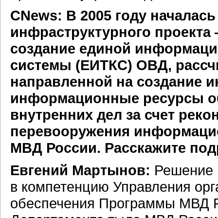
CNews: В 2005 году началась
инфраструктурного проекта
создание единой информац
системы (ЕИТКС) ОВД, рассчи
направленной на создание 
информационные ресурсы об
внутренних дел за счет реко
перевооружения информацио
МВД России. Расскажите под
Евгений Мартынов:
Решение 
в компетенцию Управления орг
обеспечения Программы МВД 