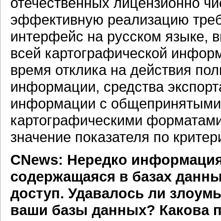
отечественных лицензионно ч
эффективную реализацию треб
интерфейс на русском языке, 
всей картографической инфор
время отклика на действия пол
информации, средства экспорт
информации с общепринятыми
картографическими форматами 
значение показателя по крите
CNews: Нередко информация
содержащаяся в базах данны
доступ. Удавалось ли злоум
ваши базы данных? Какова 