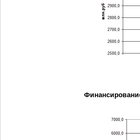
Финансирование 