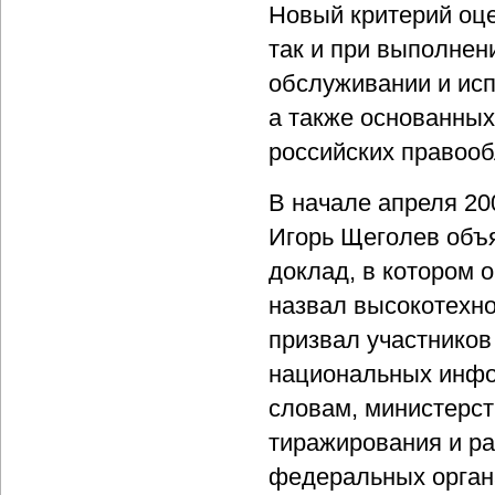
Новый критерий оце
так и при выполнен
обслуживании и исп
а также основанных
российских правооб
В начале апреля 20
Игорь Щеголев объя
доклад, в котором
назвал высокотехно
призвал участников
национальных инфор
словам, министерст
тиражирования и ра
федеральных органа