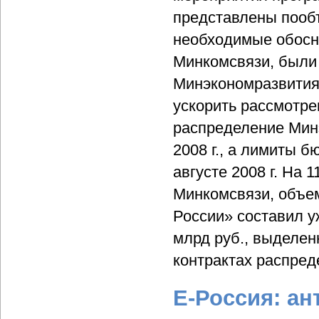
представлены пооб
необходимые обосн
Минкомсвязи, были
Минэкономразвития 
ускорить рассмотре
распределение Мин
2008 г., а лимиты 
августе 2008 г. На 
Минкомсвязи, объе
России» составил у
млрд руб., выделен
контрактах распред
Е-Россия: а