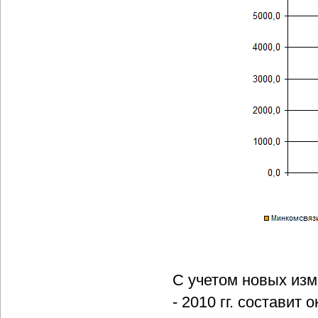
С учетом новых изм
- 2010 гг. составит 