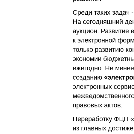
Среди таких задач 
На сегодняшний ден
аукцион. Развитие 
к электронной форм
только развитию ко
экономии бюджетных
ежегодно. Не менее
созданию
«электро
электронных сервис
межведомственного
правовых актов.
Переработку ФЦП «
из главных достиже