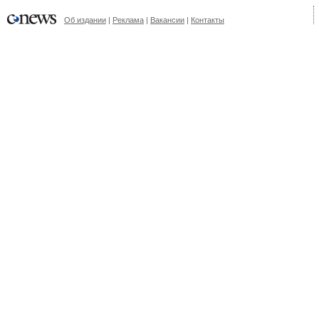
Об издании
|
Реклама
|
Вакансии
|
Контакты