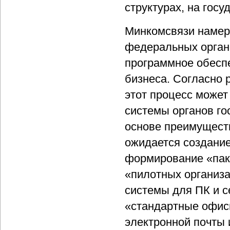
структурах, на гос
Минкомсвязи намер
федеральных орган
программное обесп
бизнеса. Согласно 
этот процесс может
системы органов го
основе преимущест
ожидается создание
формирование «паке
«пилотных организа
системы для ПК и с
«стандартные офис
электронной почты 