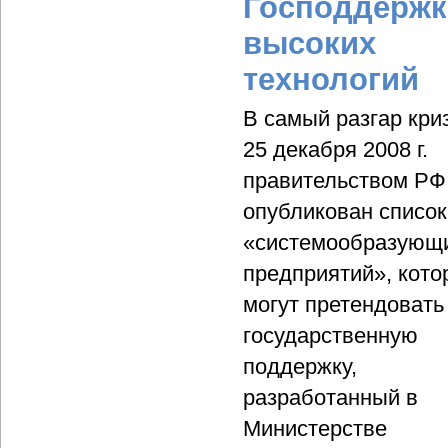
Господдержк
высоких
технологий
В самый разгар кри
25 декабря 2008 г.
правительством РФ
опубликован список
«системообразующ
предприятий», кото
могут претендовать
государственную
поддержку,
разработанный в
Министерстве