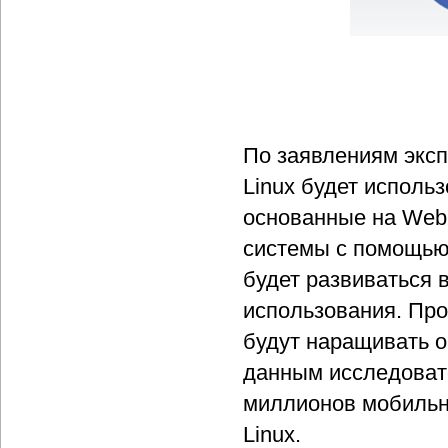
По заявлениям экспе
Linux будет исполь
основанные на Web,
системы с помощью 
будет развиваться
использования. Про
будут наращивать о
данным исследовате
миллионов мобильн
Linux.