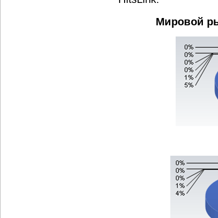
Мировой ры