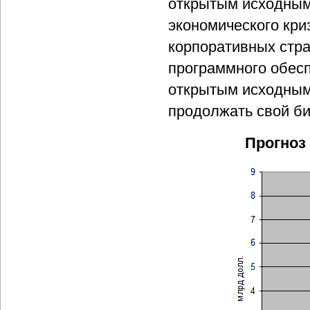
открытым исходным
экономического кри
корпоративных стра
программного обесп
открытым исходным 
продолжать свой би
Прогноз