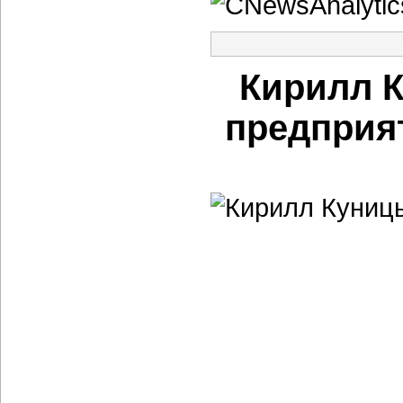
Кирилл 
предприя