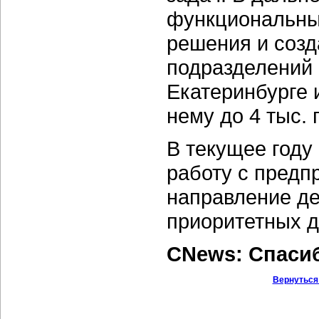
функциональны
решения и созд
подразделений 
Екатеринбурге 
нему до 4 тыс. 
В текущее году
работу с предп
направление де
приоритетных д
CNews: Спаси
Вернуться