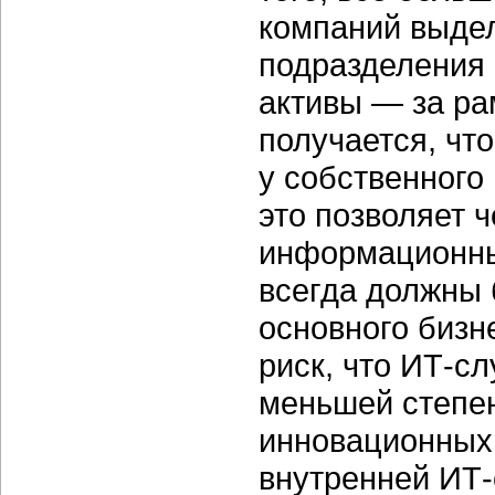
компаний выде
подразделения
активы — за ра
получается, чт
у собственного
это позволяет ч
информационные
всегда должны 
основного бизн
риск, что ИТ-сл
меньшей степен
инновационных 
внутренней ИТ-