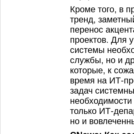
Кроме того, в 
тренд, заметный
перенос акцент
проектов. Для
системы необхо
службы, но и д
которые, к сожа
время на ИТ-пр
задач системны
необходимости 
только ИТ-депа
но и вовлеченн