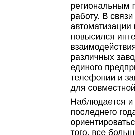
региональным 
работу. В связи
автоматизации
повысился инте
взаимодействи
различных заво
единого предпр
телефонии и за
для совместной
Наблюдается и 
последнего год
ориентироватьс
того, все боль