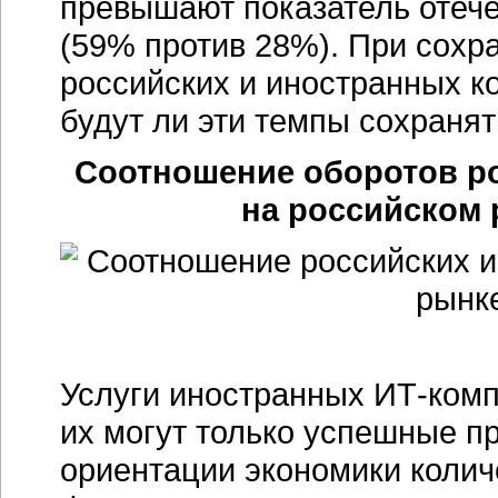
превышают показатель отеч
(59% против 28%). При сохр
российских и иностранных ко
будут ли эти темпы сохраня
Соотношение оборотов р
на российском 
Услуги иностранных
ИТ-ком
их могут только успешные п
ориентации экономики колич