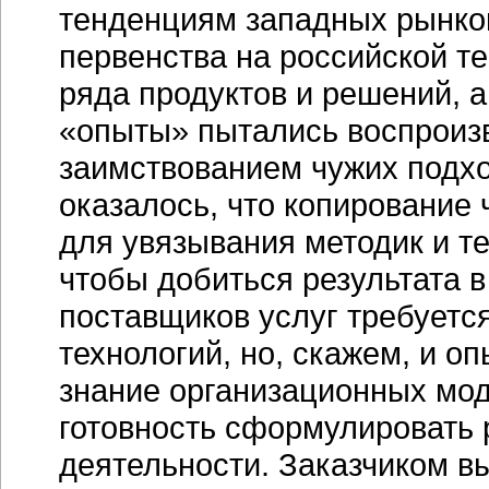
тенденциям западных рынков
первенства на российской т
ряда продуктов и решений, а
«опыты» пытались воспроиз
заимствованием чужих подхо
оказалось, что копирование
для увязывания методик и те
чтобы добиться результата 
поставщиков услуг требуетс
технологий, но, скажем, и о
знание организационных мод
готовность сформулировать 
деятельности. Заказчиком в