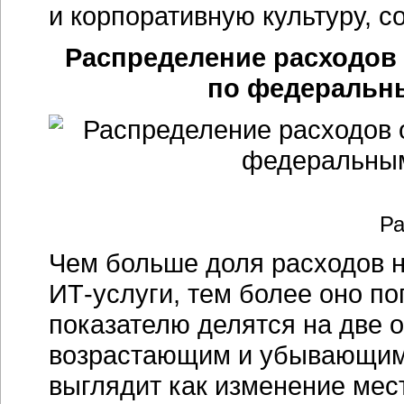
и корпоративную культуру, с
Распределение расходов 
по федеральны
Ра
Чем больше доля расходов 
ИТ-услуги
, тем более оно п
показателю делятся на две 
возрастающим и убывающим 
выглядит как изменение мест