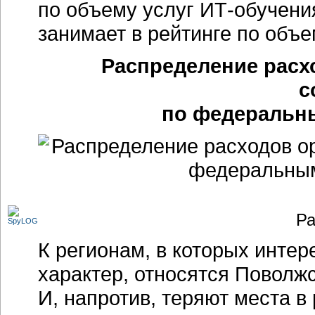
по объему услуг
ИТ-обучени
занимает в рейтинге по объ
Распределение расх
с
по федеральны
Ра
К регионам, в которых инте
характер, относятся Поволж
И, напротив, теряют места в