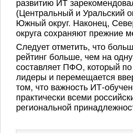
развитию ИТ зарекомендова
(Центральный и Уральский ок
Южный округ. Наконец, Сев
округа сохраняют прежние м
Следует отметить, что больш
рейтинг больше, чем на одн
составляет ПФО, который по
лидеры и перемещается вверх
том, что важность
ИТ-обучен
практически всеми российск
региональной принадлежнос