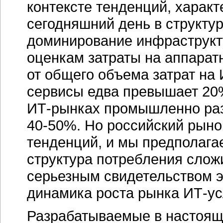
контексте тенденций, харак
сегодняшний день в структу
доминирование инфраструкт
оценкам затраты на аппарат
от общего объема затрат на 
сервисы едва превышает 20%
ИТ-рынках
промышленно раз
40-50%
. Но российский рыно
тенденций, и мы предполага
структура потребления слож
серьезным свидетельством 
динамика роста рынка
ИТ-ус
Разрабатываемые в настоя