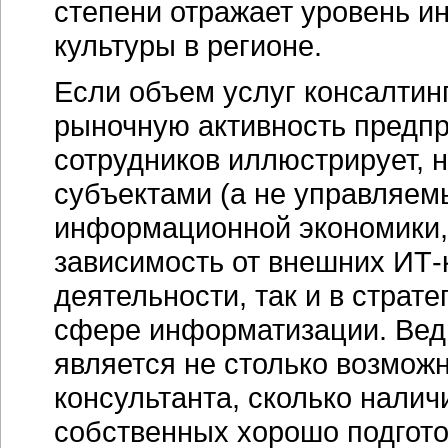
степени отражает уровень
и
культуры в регионе.
Если объем услуг консалтинг
рыночную активность предпр
сотрудников иллюстрирует, 
субъектами (а не управляем
информационной экономики, 
зависимость от внешних
ИТ-
деятельности, так и в страт
сфере информатизации. Вед
является не столько возмож
консультанта, сколько налич
собственных хорошо подгото