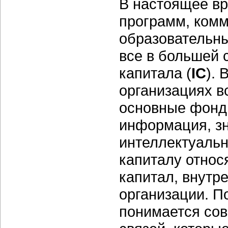
В настоящее вр
программ, комм
образовательны
все в большей 
капитала (
IC
).
организациях в
основные фонд
информация, зн
интеллектуальн
капиталу относ
капитал, внутр
организации. П
понимается сов