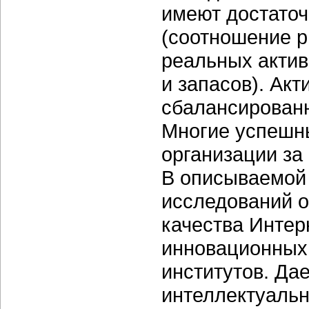
имеют достато
(соотношение 
реальных актив
и запасов). Ак
сбалансирован
Многие успешн
организации за
В описываемой 
исследований о
качества Интер
инновационных 
институтов. Да
интеллектуальн