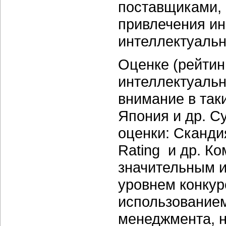
поставщиками, 
привлечения ин
интеллектуальн
Оценке (рейтин
интеллектуальн
внимание в так
Япония и др. 
оценки: Сканди
Rating и др. К
значительным 
уровнем конкур
использованием
менеджмента, н