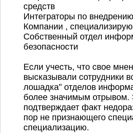
средств
Интеграторы по внедрению
Компании , специализиру
Собственный отдел инфор
безопасности
Если учесть, что свое мне
высказывали сотрудники в
лошадка" отделов информа
более значимым отрывом. 
подтверждает факт недораз
пор не признающего специ
специализацию.