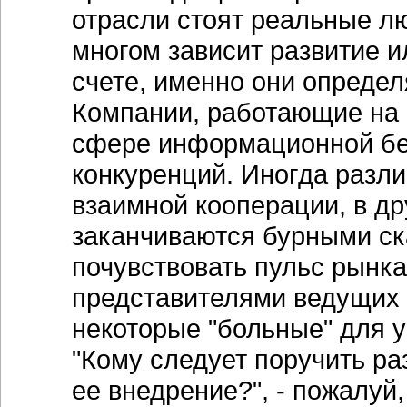
отрасли стоят реальные лю
многом зависит развитие и
счете, именно они определ
Компании, работающие на 
сфере информационной без
конкуренций. Иногда разли
взаимной кооперации, в др
заканчиваются бурными ск
почувствовать пульс рынка
представителями ведущих 
некоторые "больные" для у
"Кому следует поручить ра
ее внедрение?", - пожалуй,