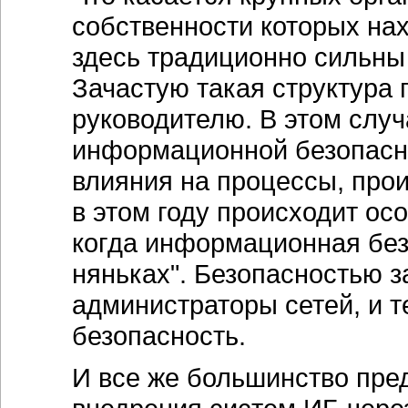
собственности которых нах
здесь традиционно сильны
Зачастую такая структура
руководителю. В этом слу
информационной безопасно
влияния на процессы, про
в этом году происходит ос
когда информационная без
няньках". Безопасностью 
администраторы сетей, и т
безопасность.
И все же большинство пре