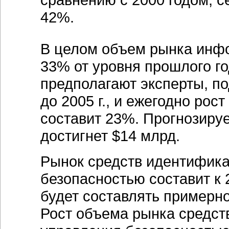
42%.
В целом объем рынка инф
33% от уровня прошлого год
предполагают эксперты, п
до 2005 г., и ежегодно рос
составит 23%. Прогнозируе
достигнет $14 млрд.
Рынок средств идентифика
безопасностью составит к 
будет составлять примерно
Рост объема рынка средст