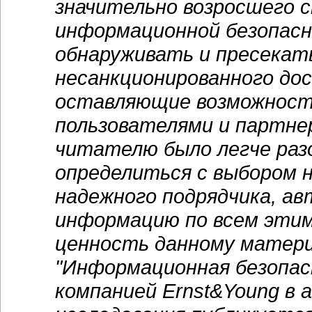
значительно возросшего 
информационной безопасн
обнаруживать и пресекат
несанкционированного дос
оставляющие возможност
пользователями и партнер
читателю было легче раз
определиться с выбором 
надежного подрядчика, ав
информацию по всем этим
ценность данному матери
"Информационная безопасн
компанией Ernst&Young в 