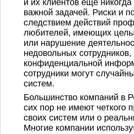
и их клиентов еще никогда
важной задачей. Риски и 
следствием действий проф
любителей, имеющих цель
или нарушение деятельнос
недовольных сотрудников,
конфиденциальной информ
сотрудники могут случайн
систем.
Большинство компаний в Ро
сих пор не имеют четкого 
своих систем или о реальн
Многие компании использу