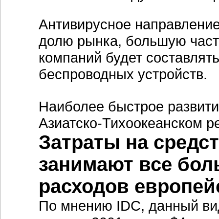
Антивирусное направление
долю рынка, большую част
компаний будет составлят
беспроводных устройств.
Наиболее быстрое развити
Азиатско-Тихоокеанском ре
Затраты на средст
занимают все бол
расходов европей
По мнению IDC, данный вид