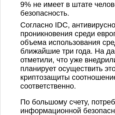
9% не имеет в штате чело
безопасность.
Согласно IDC, антивирусн
проникновения среди евро
объема использования сре
ближайшие три года. На д
отметили, что уже внедрил
планирует осуществить эт
криптозащиты соотношение
соответственно.
По большому счету, потреб
информационной безопасно