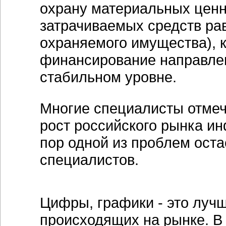
охрану материальных ценн
затрачиваемых средств ра
охраняемого имущества), 
финансирование направле
стабильном уровне.
Многие специалисты отмеч
рост российского рынка и
пор одной из проблем ост
специалистов.
Цифры, графики - это луч
происходящих на рынке. В