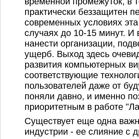
временной промежуток, в т
практически беззащитен п
современных условиях эта
случаях до 10-15 минут. И 
нанести организации, подв
ущерб. Выход здесь очеви
развития компьютерных ви
соответствующие технолог
пользователей даже от бу
поняли давно, и именно п
приоритетным в работе "Ла
Существует еще одна важн
индустрии - ее слияние с