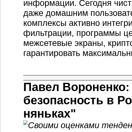
информации. Сегодня чист
даже домашним пользоват
комплексы активно интегр
фильтрации, программы це
межсетевые экраны, крипт
гарантировать максимальн
Павел Вороненко
безопасность в Ро
няньках"
Своими оценками тенденц