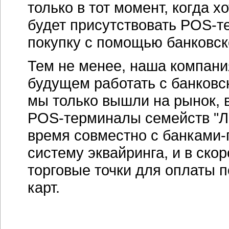
только в тот момент, когда х
будет присутствовать POS-т
покупку с помощью банковск
Тем не менее, наша компан
будущем работать с банковск
мы только вышли на рынок, 
POS-терминалы семейств "Ли
время совместно с банками
систему эквайринга, и в ск
торговые точки для оплаты 
карт.