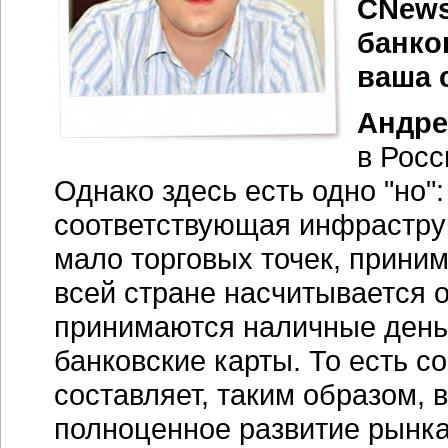
CNews
банко
ваша 
Андре
в Росс
Однако здесь есть одно "но"
соответствующая инфраструк
мало торговых точек, прини
всей стране насчитывается о
принимаются наличные деньг
банковские карты. То есть с
составляет, таким образом, 
полноценное развитие рынка