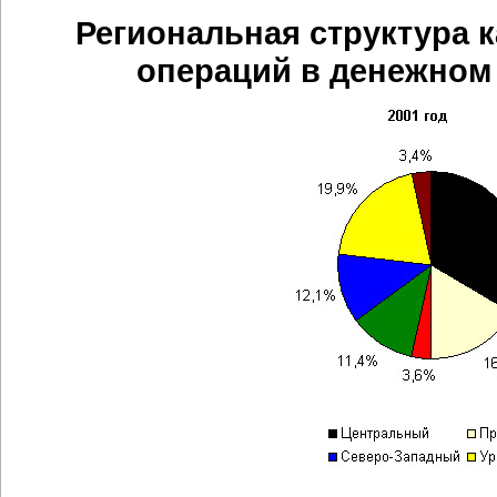
Региональная структура 
операций в денежном 