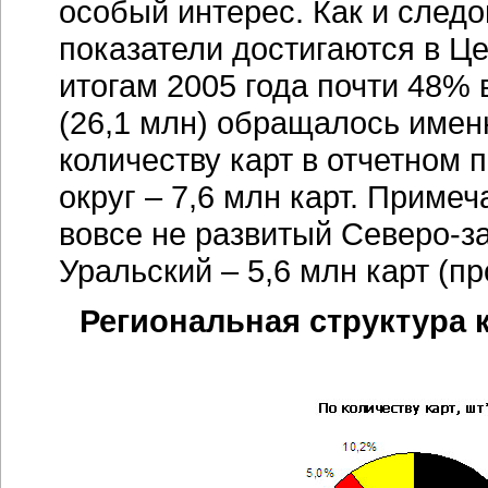
особый интерес. Как и след
показатели достигаются в Ц
итогам 2005 года почти 48% 
(26,1 млн) обращалось именн
количеству карт в отчетном
округ – 7,6 млн карт. Приме
вовсе не развитый Северо-з
Уральский – 5,6 млн карт (пр
Региональная структура 