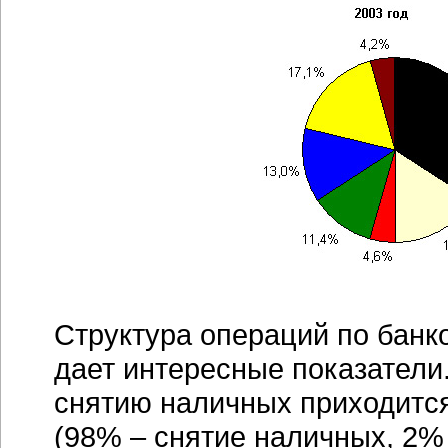
Структура операций по банк
дает интересные показатели
снятию наличных приходитс
(98% – снятие наличных, 2% 