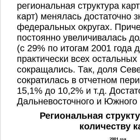
региональная структура карт
карт) менялась достаточно з
федеральных округах. Приче
постоянно увеличивалась до
(с 29% по итогам 2001 года д
практически всех остальных
сокращались. Так, доля Сев
сократилась в отчетном пери
15,1% до 10,2% и т.д. Доста
Дальневосточного и Южного
Региональная структу
количеству ка