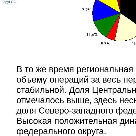
В то же время региональная 
объему операций за весь пе
стабильной. Доля Центральн
отмечалось выше, здесь неск
доля Северо-западного феде
Высокая положительная дина
федерального округа.