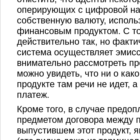
оперирующих с цифровой нал
собственную валюту, исполь
финансовым продуктом. С то
действительно так, но факти
система осуществляет эмисс
внимательно рассмотреть пр
можно увидеть, что ни о ка
продукте там речи не идет, 
платеж.
Кроме того, в случае предоп
предметом договора между п
выпустившем этот продукт, 