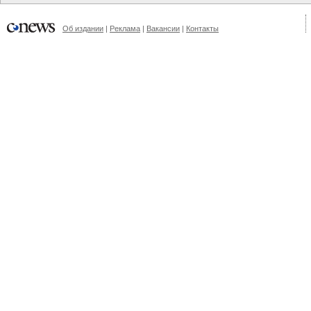
Об издании
|
Реклама
|
Вакансии
|
Контакты