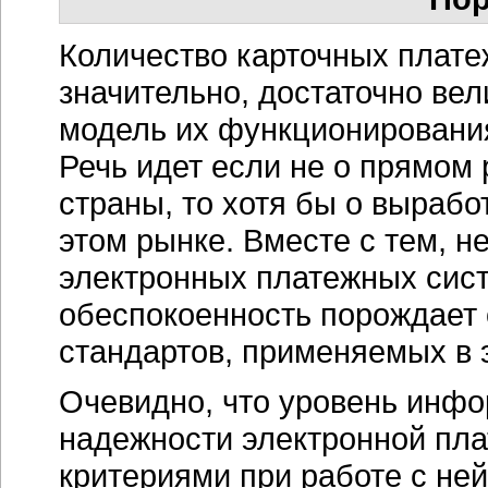
Количество карточных плат
значительно, достаточно вел
модель их функционирования
Речь идет если не о прямом
страны, то хотя бы о выраб
этом рынке. Вместе с тем, н
электронных платежных сис
обеспокоенность порождает 
стандартов, применяемых в 
Очевидно, что уровень инфо
надежности электронной пл
критериями при работе с ней