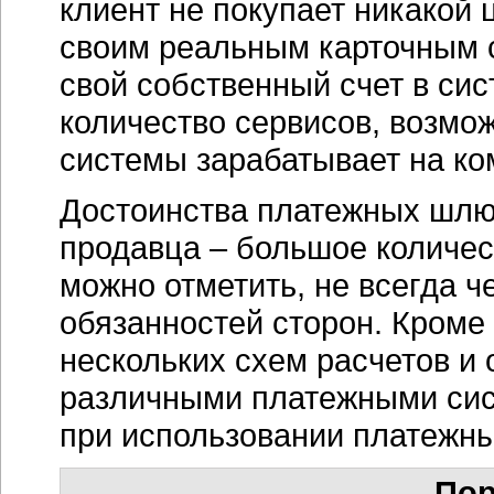
клиент не покупает никакой
своим реальным карточным с
свой собственный счет в си
количество сервисов, возмож
системы зарабатывает на ко
Достоинства платежных шлюзо
продавца – большое количес
можно отметить, не всегда ч
обязанностей сторон. Кроме 
нескольких схем расчетов и
различными платежными сис
при использовании платежн
Пор