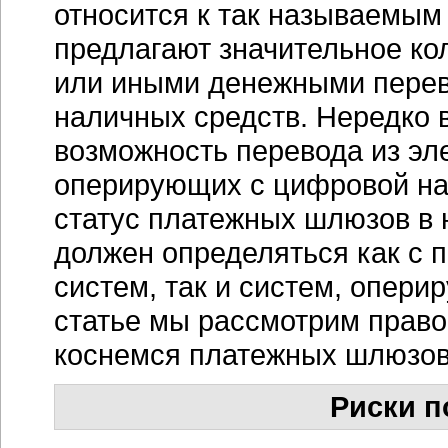
относится к так называемы
предлагают значительное ко
или иными денежными перев
наличных средств. Нередко 
возможность перевода из эл
оперирующих с цифровой на
статус платежных шлюзов в 
должен определяться как с 
систем, так и систем, опер
статье мы рассмотрим право
коснемся платежных шлюзов
Риски п