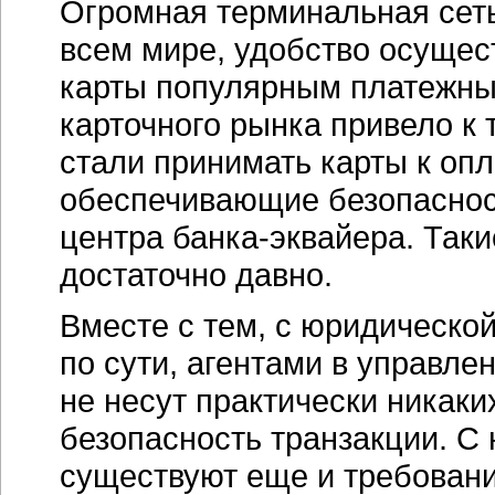
Огромная терминальная сеть
всем мире, удобство осущес
карты популярным платежным
карточного рынка привело к 
стали принимать карты к опл
обеспечивающие безопасност
центра банка-эквайера. Так
достаточно давно.
Вместе с тем, с юридической
по сути, агентами в управле
не несут практически никаки
безопасность транзакции. С 
существуют еще и требован