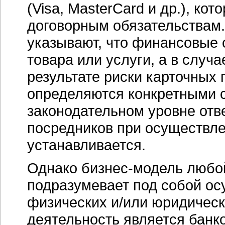
(Visa, MasterCard и др.), к
договорным обязательствам.
указывают, что финансовые 
товара или услуги, а в случа
результате риски карточных
определяются конкретными 
законодательном уровне от
посредников при осуществле
устанавливается.
Однако бизнес-модель любо
подразумевает под собой ос
физических и/или юридическ
деятельность является банк