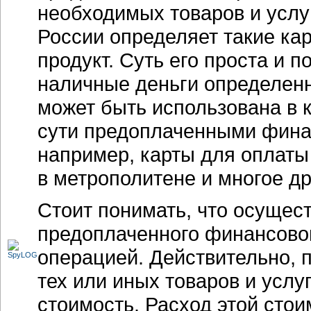
необходимых товаров и услуг
России определяет такие к
продукт. Суть его проста и п
наличные деньги определенн
может быть использована в к
сути предоплаченными фина
например, карты для оплаты
в метрополитене и многое др
Стоит понимать, что осущес
предоплаченного финансовог
операцией. Действительно,
тех или иных товаров и услу
стоимость. Расход этой сто