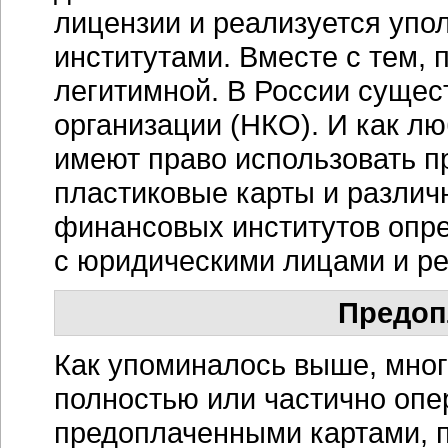
лицензии и реализуется уп
институтами. Вместе с тем,
легитимной. В России сущес
организации (НКО). И как л
имеют право использовать п
пластиковые карты и различ
финансовых институтов опр
с юридическими лицами и ре
Предоп
Как упоминалось выше, мно
полностью или частично опе
предоплаченными картами, 