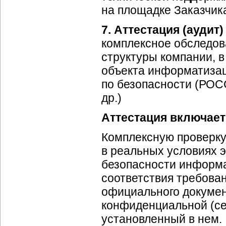
на площадке Заказчик
7.
Аттестация (аудит
комплексное обследо
структуры компании, в
объекта информатизац
по безопасности (РОС
др.)
Аттестация включает
Комплексную проверк
в реальных условиях 
безопасности информа
соответствия требова
официального докумен
конфиденциальной (се
установленный в нем.