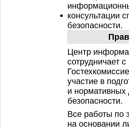
информационны
консультации 
безопасности.
Прав
Центр информа
сотрудничает с
Гостехкомиссие
участие в подг
и нормативных
безопасности.
Все работы по
на основании л