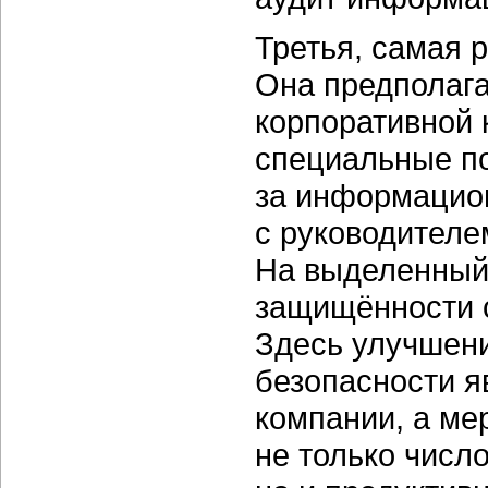
Третья, самая 
Она предполага
корпоративной 
специальные по
за информацион
с руководителе
На выделенный
защищённости с
Здесь улучшен
безопасности я
компании, а ме
не только числ