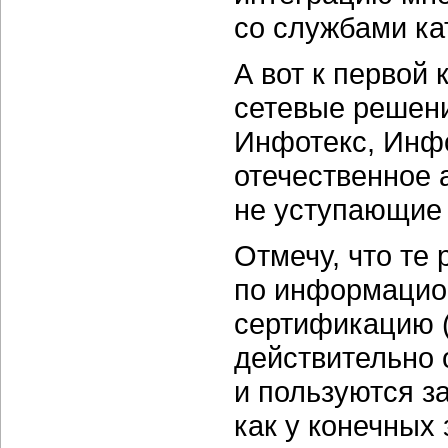
со службами ка
А вот к первой 
сетевые решени
Инфотекс, Инфо
отечественное 
не уступающие
Отмечу, что те
по информацио
сертификацию 
действительно 
и пользуются з
как у конечных 