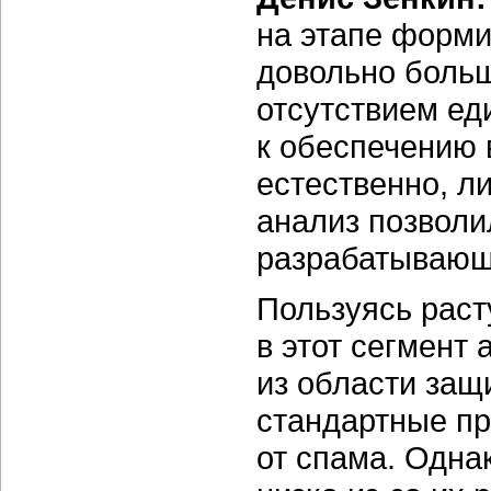
на этапе форми
довольно больш
отсутствием ед
к обеспечению
естественно, л
анализ позволи
разрабатывающ
Пользуясь раст
в этот сегмент
из области защ
стандартные пр
от спама. Одна