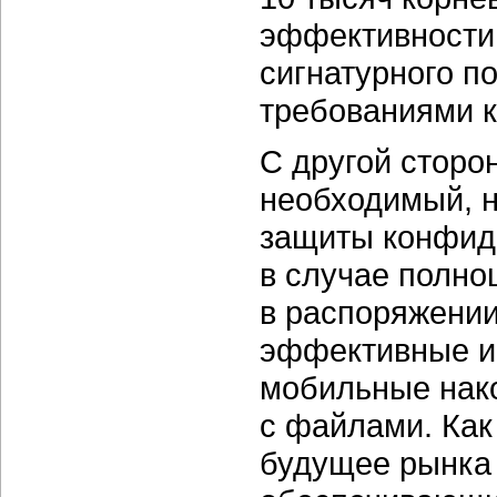
эффективности
сигнатурного п
требованиями к
С другой сторо
необходимый, н
защиты конфид
в случае полно
в распоряжении
эффективные и
мобильные нако
с файлами. Как
будущее рынка