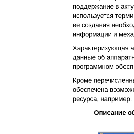
поддержание в акту
используется терми
ее создания необх
информации и меха
Характеризующая а
данные об аппаратн
программном обесп
Кроме перечисленн
обеспечена возможн
ресурса, например, 
Описание о