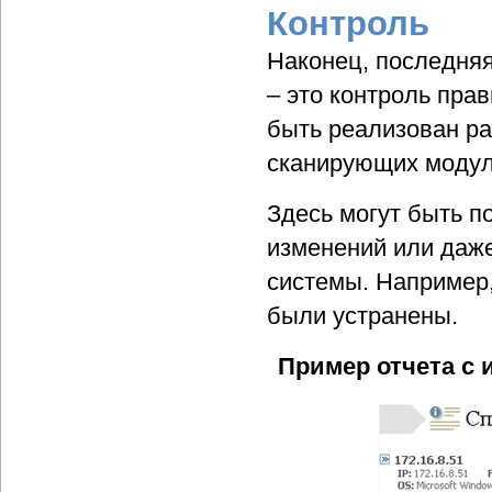
Контроль
Наконец, последня
– это контроль пра
быть реализован ра
сканирующих модул
Здесь могут быть п
изменений или даж
системы. Например,
были устранены.
Пример отчета с 