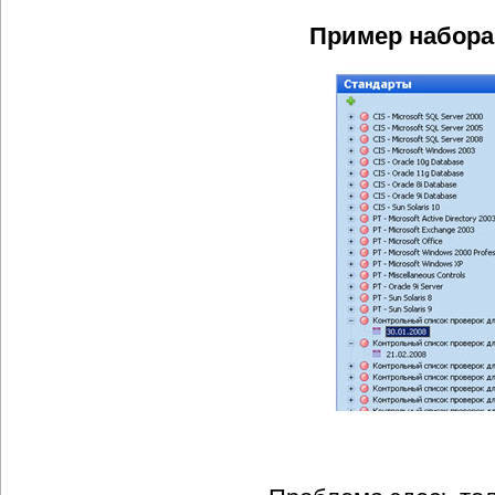
Пример набора 