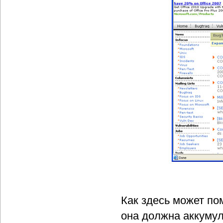
Как здесь может по
она должна аккуму