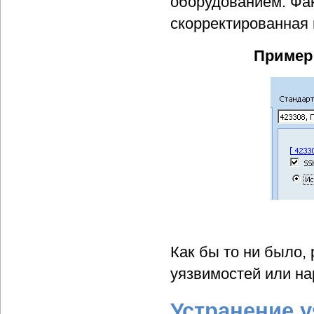
оборудованием. Фа
скорректированная 
Пример 
Как бы то ни было, 
уязвимостей или на
Устранение 