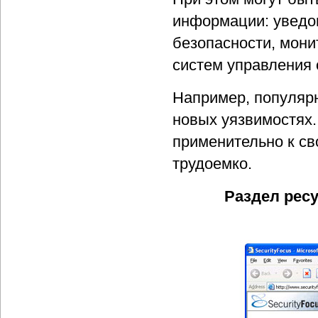
информации: уведо
безопасности, мони
систем управления 
Например, популяр
новых уязвимостях
применительно к св
трудоемко.
Раздел ресу