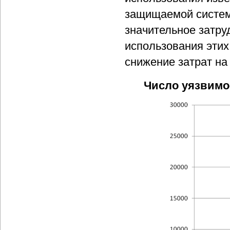
защищаемой систем
значительное затр
использования этих
снижение затрат на
Число уязвимос