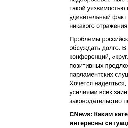
такой уязвимостью 
удивительный факт
никакого отражения
Проблемы российск
обсуждать долго. В
конференций, «круг
позитивных предло
парламентских слу
Хочется надеяться,
усилиями всех заин
законодательство 
CNews: Каким кате
интересны ситуац