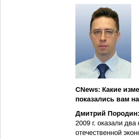
CNews: Какие изме
показались вам н
Дмитрий Породин
2009 г. оказали два
отечественной эко