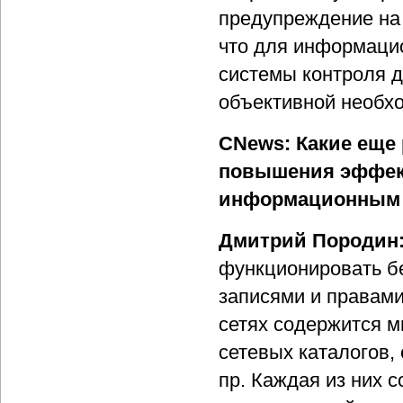
предупреждение на 
что для информаци
системы контроля д
объективной необх
CNews: Какие еще 
повышения эффект
информационным 
Дмитрий Породин
функционировать б
записями и правами
сетях содержится 
сетевых каталогов,
пр. Каждая из них 