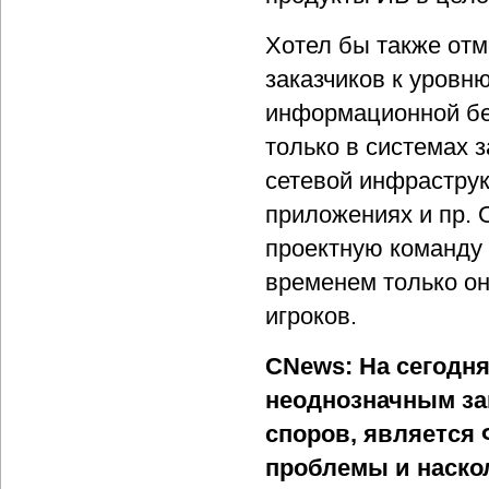
Хотел бы также отм
заказчиков к уровню
информационной бе
только в системах 
сетевой инфраструк
приложениях и пр. 
проектную команду 
временем только он
игроков.
CNews: На сегодн
неоднозначным зак
споров, является 
проблемы и наскол