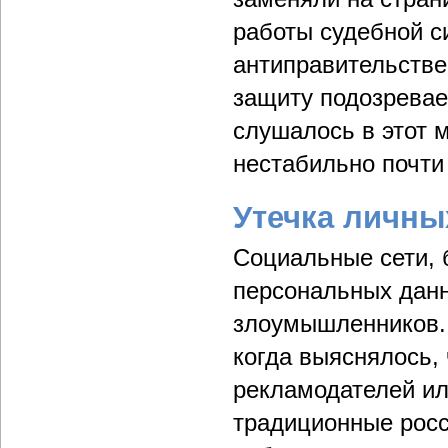
работы судебной с
антиправительстве
защиту подозревае
слушалось в этот м
нестабильно почти 
Утечка личны
Социальные сети, 
персональных данн
злоумышленников. 
когда выяснялось,
рекламодателей ил
традиционные росс