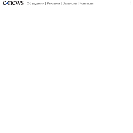
Об издании
|
Реклама
|
Вакансии
|
Контакты