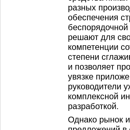
разных произво
обеспечения ст
беспорядочной 
решают для сво
компетенции с
степени сглажи
и позволяет пр
увязке приложе
руководители у
комплексной и
разработкой.
Однако рынок 
предложений в