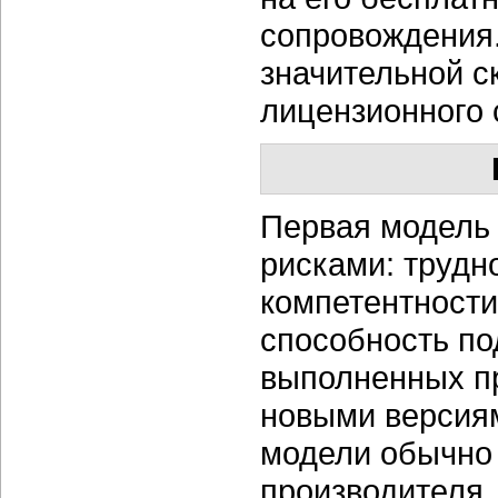
сопровождения.
значительной с
лицензионного 
Первая модель
рисками: трудн
компетентности
способность п
выполненных пр
новыми версиям
модели обычно
производителя,