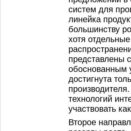
систем для про
линейка продук
большинству р
хотя отдельные
распространени
представлены с
обоснованным у
достигнута тол
производителя.
технологий инт
участвовать как
Второе направл