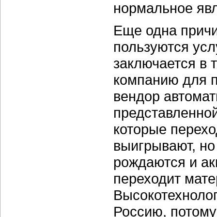
нормальное яв
Еще одна причи
пользуются ус
заключается в 
компанию для п
вендор автомат
представленной
которые перех
выигрывают, но
рождаются и ак
переходит мате
Высокотехнолог
Россию, потому