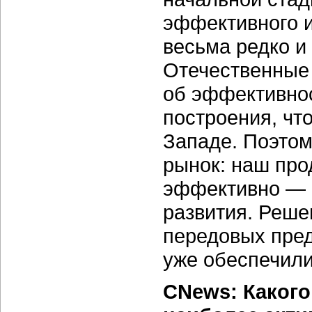
эффективного 
весьма редко и
Отечественные
об эффективнос
построения, чт
Западе. Поэтом
рынок: наш про
эффективно — 
развития. Реше
передовых пред
уже обеспечили
CNews: Какого