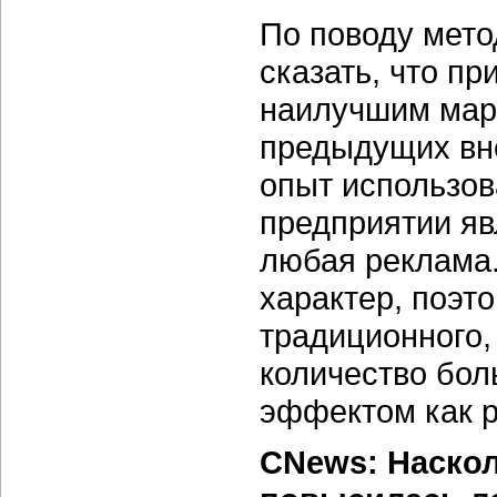
По поводу мето
сказать, что п
наилучшим мар
предыдущих вне
опыт использов
предприятии яв
любая реклама.
характер, поэт
традиционного,
количество бол
эффектом как 
CNews: Наскол