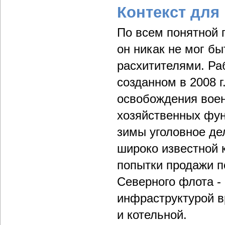
Контекст для
По всем понятной 
он никак не мог бы
расхитителями. Ра
созданном в 2008 г
освобождения вое
хозяйственных фун
зимы уголовное де
широко известной 
попытки продажи п
Северного флота -
инфраструктурой в
и котельной.