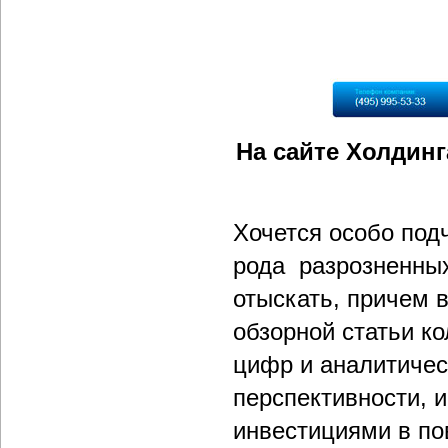
На сайте Холдин
Хочется особо подч
рода разрозненных
отыскать, причем 
обзорной статьи ко
цифр и аналитичес
перспективности, 
инвестициями в по