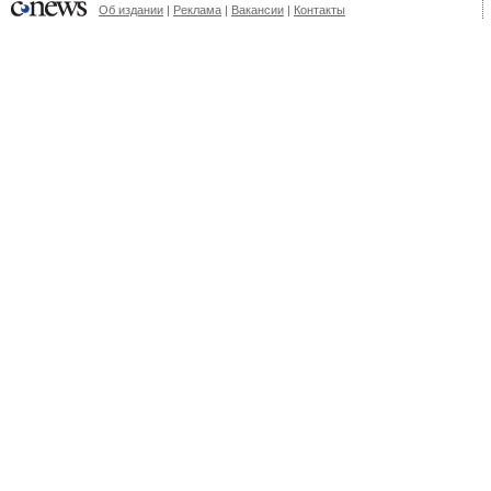
Об издании
|
Реклама
|
Вакансии
|
Контакты