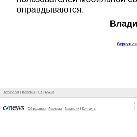
оправдываются.
Влади
Вернуться
Техноблог
|
Форумы
|
ТВ
|
Архив
Об издании
|
Реклама
|
Вакансии
|
Контакты