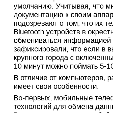
умолчанию. Учитывая, что м
документацию к своим аппара
подозревают о том, что их 
Bluetooth устройств в окрес
обмениваться информацией 
зафиксировали, что если в в
крупного города с включен
10 минут можно поймать
5-1
В отличие от компьютеров, 
имеет свои особенности.
Во-первых
, мобильные тел
технологий для обмена данн