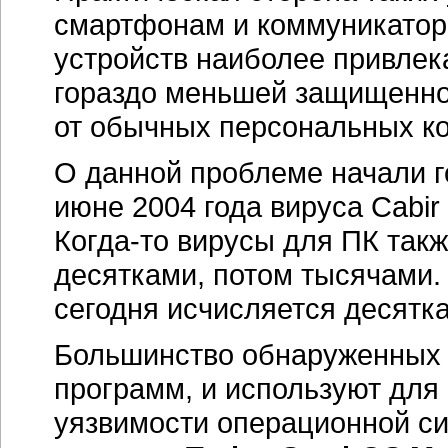
смартфонам и коммуникатор
устройств наиболее привле
гораздо меньшей защищенно
от обычных персональных к
О данной проблеме начали г
июне 2004 года вируса Cabir
Когда-то
вирусы для ПК такж
десятками, потом тысячами.
сегодня исчисляется десят
Большинство обнаруженных в
программ, и используют для
уязвимости операционной си