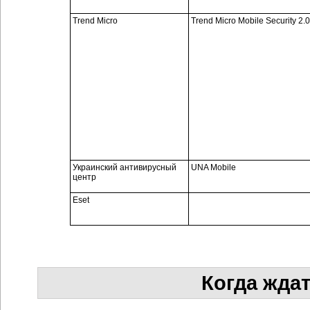
Trend Micro
Trend Micro Mobile Security 2.0
Украинский антивирусный
UNA Mobile
центр
Eset
Когда жда