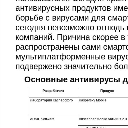
антивирусных продуктов име
борьбе с вирусами для смар
сегодня невозможно отнюдь
компаний. Причина скорее в 
распространены сами смартф
мультиплатформенные вирус
подвержено значительно бол
Основные антивирусы д
Разработчик
Продукт
Лаборатория Касперского
Kaspersky Mobile
ALWIL Software
Airscanner Mobile Antivirus 2.0