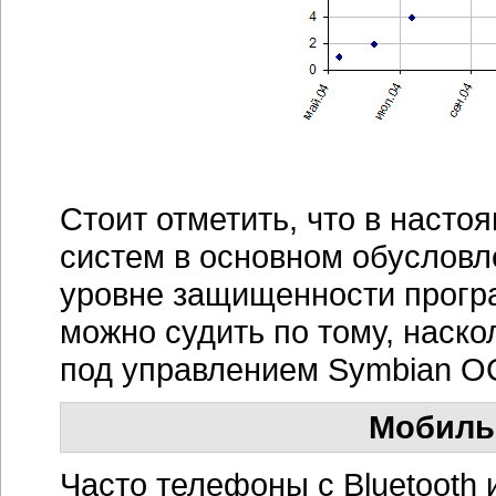
Стоит отметить, что в наст
систем в основном обусловл
уровне защищенности прогр
можно судить по тому, наско
под управлением Symbian О
Мобиль
Часто телефоны с Bluetooth