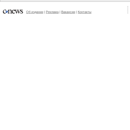
Об издании
|
Реклама
|
Вакансии
|
Контакты