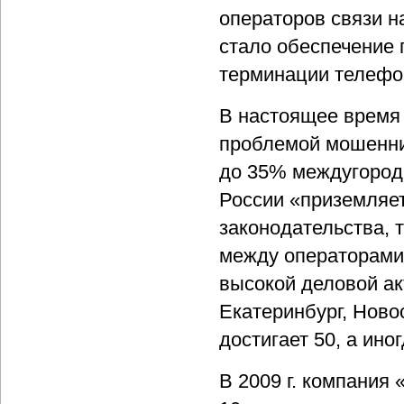
операторов связи н
стало обеспечение 
терминации телефо
В настоящее время 
проблемой мошенни
до 35% междугород
России «приземляет
законодательства, 
между операторами.
высокой деловой ак
Екатеринбург, Ново
достигает 50, а ино
В 2009 г. компания