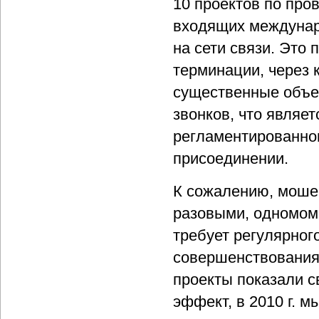
10 проектов по про
входящих междунар
на сети связи. Это
терминации, через 
существенные объе
звонков, что являе
регламентированно
присоединении.
К сожалению, моше
разовыми, одномом
требует регулярног
совершенствования
проекты показали 
эффект, в 2010 г. 