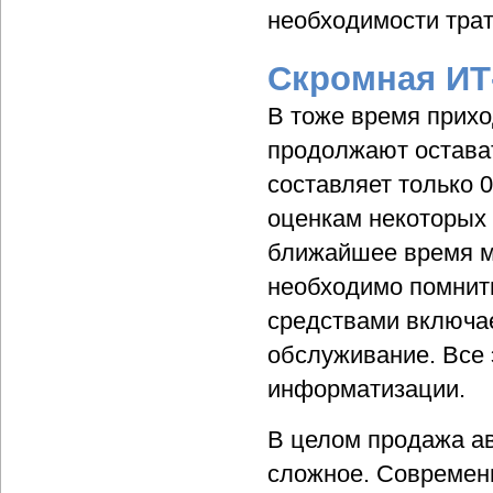
необходимости трат
Скромная ИТ
В тоже время прихо
продолжают остават
составляет только 0
оценкам некоторых 
ближайшее время мо
необходимо помнить
средствами включае
обслуживание. Все 
информатизации.
В целом продажа ав
сложное. Современ