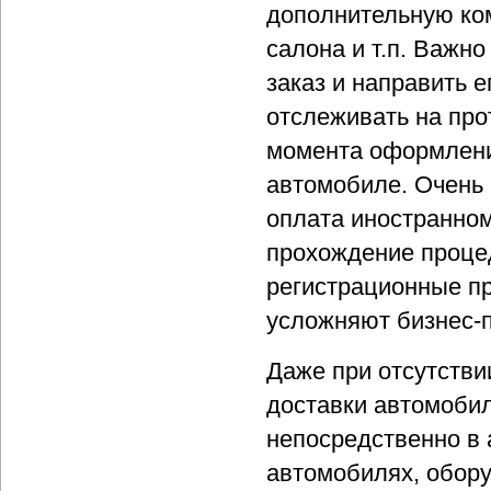
дополнительную ко
салона и т.п. Важн
заказ и направить 
отслеживать на про
момента оформлени
автомобиле. Очень 
оплата иностранном
прохождение проце
регистрационные п
усложняют бизнес-
Даже при отсутстви
доставки автомобил
непосредственно в 
автомобилях, обору