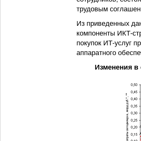
трудовым соглашен
Из приведенных да
компоненты ИКТ-стр
покупок ИТ-услуг п
аппаратного обеспе
Изменения в 