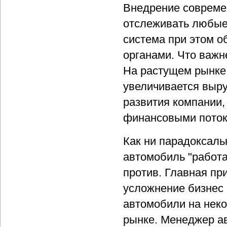
Внедрение совреме
отслеживать любые
система при этом 
органами. Что важн
На растущем рынке
увеличивается выру
развития компании,
финансовыми поток
Как ни парадоксаль
автомобиль "работа
против. Главная пр
усложнение бизнес 
автомобили на неко
рынке. Менеджер ав