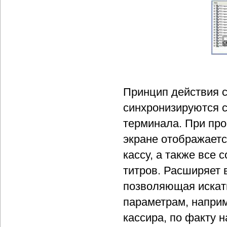
Принцип действия с
синхронизируются с
терминала. При про
экране отображаетс
кассу, а также все 
титров. Расширяет 
позволяющая искат
параметрам, наприм
кассира, по факту н