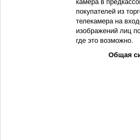
камера в предкассо
покупателей из торг
телекамера на вход
изображений лиц по
где это возможно.
Общая си