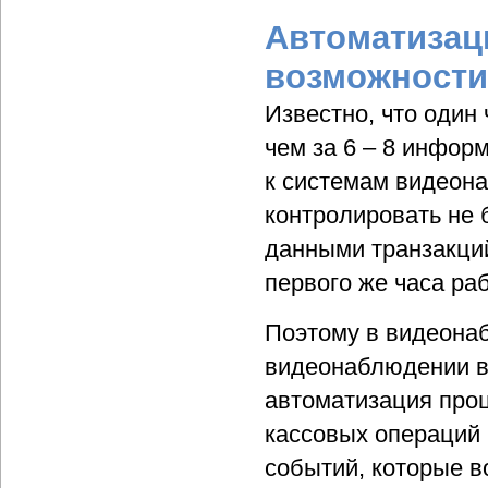
Автоматизац
возможности
Известно, что один
чем за 6 – 8 инфор
к системам видеона
контролировать не 
данными транзакци
первого же часа ра
Поэтому в видеонаб
видеонаблюдении в
автоматизация про
кассовых операций 
событий, которые в