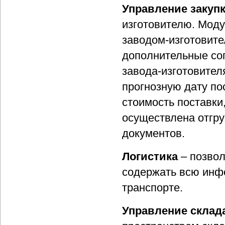
Управление закуп
изготовителю. Моду
заводом-изготовите
дополнительные сог
завода-изготовител
прогнозную дату по
стоимость поставки
осуществлена отгру
документов.
Логистика
– позвол
содержать всю инф
транспорте.
Управление склад