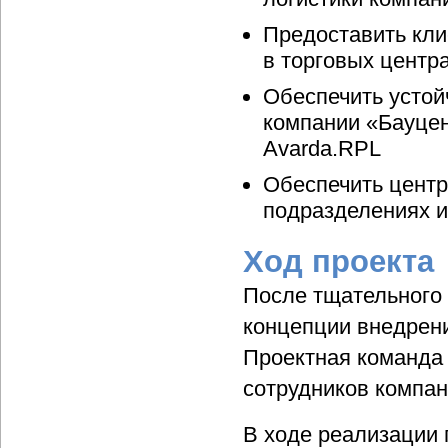
Предоставить кли
в торговых центр
Обеспечить усто
компании «Бауце
Avarda.RPL
Обеспечить центр
подразделениях и
Ход проекта
После тщательного 
концепции внедрени
Проектная команда 
сотрудников компан
В ходе реализации 