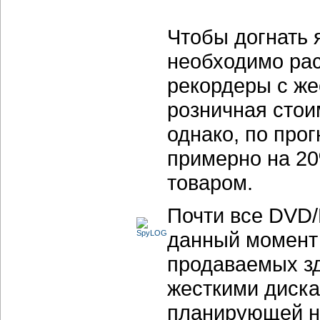
Чтобы догнать 
необходимо рас
рекордеры с же
розничная стои
однако, по прог
примерно на 20
товаром.
Почти все
DVD/
данный момент 
продаваемых з
жесткими диска
планирующей н