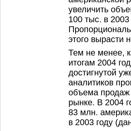
увеличить объе
100 тыс.
в 2003
Пропорциональн
этого вырасти 
Тем не менее, 
итогам 2004 го
достигнутой уж
аналитиков про
объема продаж
рынке. В 2004 
83 млн.
америка
в 2003 году
(дан