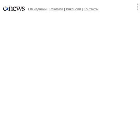
Об издании
|
Реклама
|
Вакансии
|
Контакты