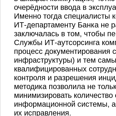
очерёдности ввода в эксплу
Именно тогда специалисты 
ИТ-департаменту
Банка не р
заключалась в том, чтобы пе
Службы
ИТ-аутсорсинга
комп
процесс документирования 
инфраструктуры) и тем самы
квалифицированных сотрудн
контроля и разрешения инци
методика позволила не тольк
минимизировать количество 
информационной системы, а
их исправления.