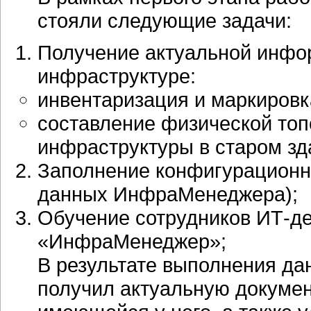
стояли следующие задачи:
Получение актуальной инфо
инфраструктуре:
инвентаризация и маркировк
составление физической топ
инфраструктуры в старом зд
Заполнение конфигурационно
данных ИнфраМенеджера);
Обучение сотрудников
ИТ-д
«ИнфраМенеджер»;
В результате выполнения да
получил актуальную докумен