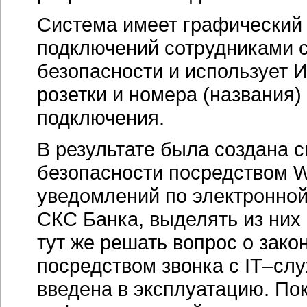
Система имеет графический
подключений сотрудниками
безопасности и использует
розетки и номера (названия
подключения.
В результате была создана 
безопасности посредством
W
уведомлений по электронной
СКС Банка, выделять из них
тут же решать вопрос о зако
посредством звонка с
IT–сл
введена в эксплуатацию. По