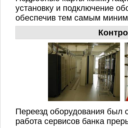
установку и подключение об
обеспечив тем самым миним
Контро
Переезд оборудования был 
работа сервисов банка пре