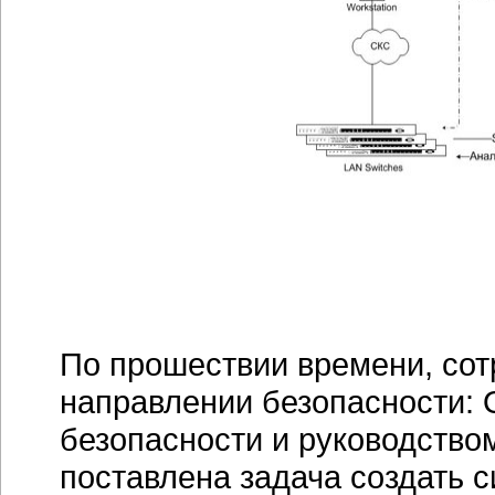
По прошествии времени, сот
направлении безопасности:
безопасности и руководство
поставлена задача создать 