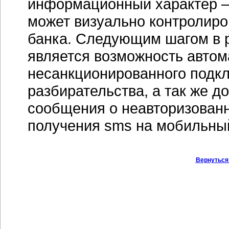
информационный характер —
может визуально контролиро
банка. Следующим шагом в 
является возможность автом
несанкционированного подкл
разбирательства, а так же 
сообщения о неавторизован
получения sms на мобильны
Вернуться