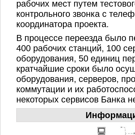
рабочих мест путем тестовог
контрольного звонка с телеф
координатора проекта.
В процессе переезда было 
400 рабочих станций, 100 се
оборудования, 50 единиц пе
кратчайшие сроки было осущ
оборудования, серверов, про
коммутации и их работоспо
некоторых сервисов Банка н
Информаци