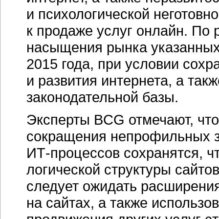
и психологической неготовн
к продаже услуг онлайн. По
насыщения рынка указанных
2015 года, при условии сох
и развития интернета, а так
законодательной базы.
Эксперты BCG отмечают, чт
сокращения непрофильных з
ИТ-процессов
сохранятся, ч
логической структуры сайтов
следует ожидать расширения
на сайтах, а также использо