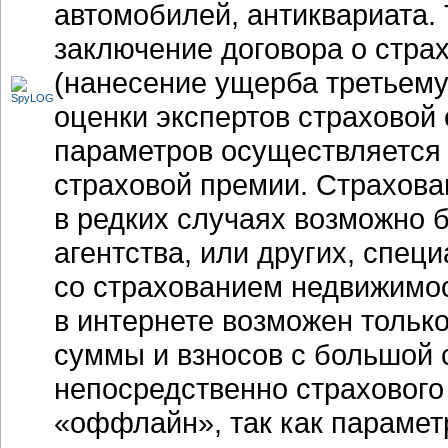
автомобилей, антиквариата.
заключение договора о стра
(нанесение ущерба третьему
оценки экспертов страховой
параметров осуществляется 
страховой премии. Страхова
в редких случаях возможно б
агентства, или других, спе
со страхованием недвижимос
в интернете возможен тольк
суммы и взносов с большой 
непосредственно страхового
«оффлайн», так как парамет