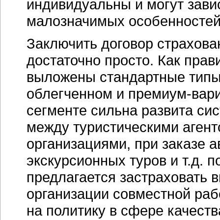
индивидуальны и могут завис
малозначимых особенностей
Заключить договор страхова
достаточно просто. Как прав
выложены стандартные типы 
облегченном и
премиум-вари
сегменте сильна развита сис
между туристическими агент
организациями, при заказе 
экскурсионных туров и т.д. 
предлагается застраховать 
организации совместной раб
на политику в сфере качеств