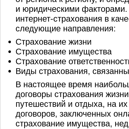
и юридическими факторами. 
интернет-страхования
в каче
следующие направления:
Страхование жизни
Страхование имущества
Страхование ответственност
Виды страхования, связанны
В настоящее время наиболь
договоры страхования жизни,
путешествий и отдыха, на и
договоров, заключенных онл
страхование имущества, нед