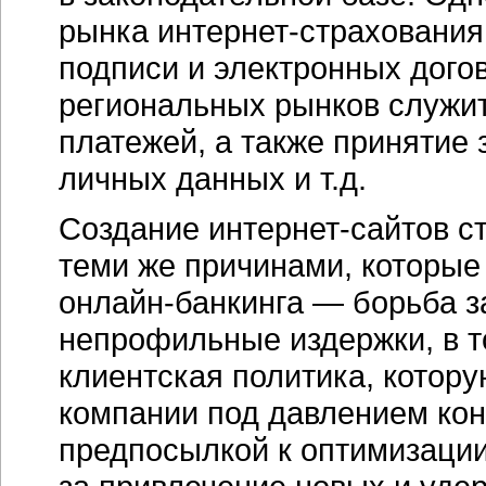
рынка
интернет-страхования
подписи и электронных дого
региональных рынков служит
платежей, а также принятие
личных данных и т.д.
Создание
интернет-сайтов
ст
теми же причинами, которые
онлайн-банкинга
— борьба за
непрофильные издержки, в т
клиентская политика, котор
компании под давлением кон
предпосылкой к оптимизаци