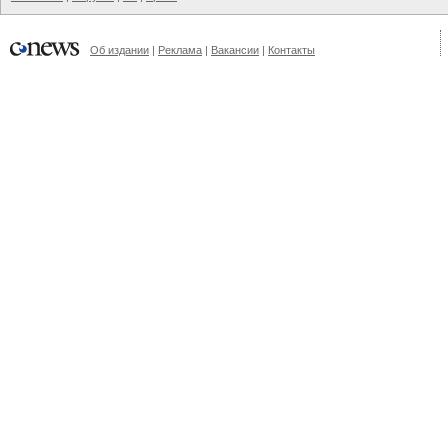
Об издании
|
Реклама
|
Вакансии
|
Контакты