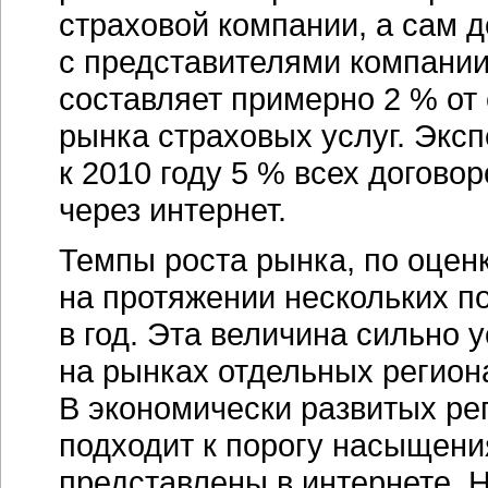
страховой компании, а сам 
с представителями компании
составляет примерно 2 % от
рынка страховых услуг. Эксп
к 2010 году 5 % всех догово
через интернет.
Темпы роста рынка, по оценк
на протяжении нескольких п
в год. Эта величина сильно 
на рынках отдельных региона
В экономически развитых ре
подходит к порогу насыщени
представлены в интернете. 