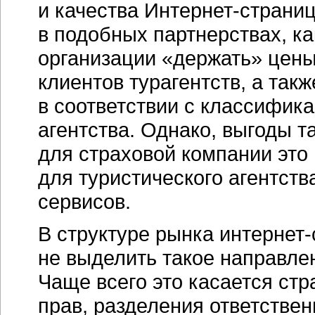
и качества
Интернет-страни
в подобных партнерствах, ка
организации «держать» цен
клиентов турагентств, а такж
в соответствии с классифика
агентства. Однако, выгоды т
для страховой компании это
для туристического агентств
сервисов.
В структуре рынка
интернет-
не выделить такое направлен
Чаще всего это касается ст
прав, разделения ответствен