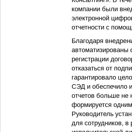
компании были вне
электронной цифров
отчетности с помощ
Благодаря внедрен
автоматизированы ф
регистрации догов
отказаться от подп
гарантировало цело
СЭД и обеспечило 
отчетов больше не 
формируется одним 
Руководитель уста
для сотрудников, в 