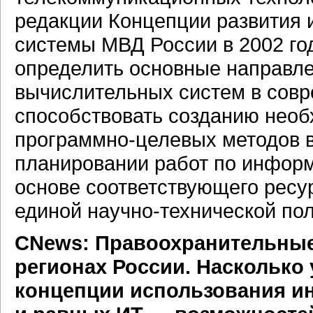
редакции Концепции развития
системы МВД России в 2002 го
определить основные направл
вычислительных систем в совр
способствовать созданию нео
программно-целевых методов в
планировании работ по информ
основе соответствующего ресу
единой научно-технической пол
CNews: Правоохранительные
регионах России. Насколько
концепции использования и