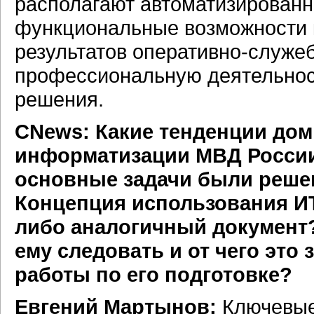
располагают автоматизирован
функциональные возможности 
результатов оперативно-служе
профессиональную деятельност
решения.
CNews: Какие тенденции до
информатизации МВД России
основные задачи были реше
Концепция использования ИТ
либо аналогичный документ? 
ему следовать и от чего это 
работы по его подготовке?
Евгений Мартынов:
Ключевые