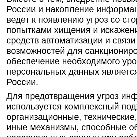
России и накопление информац
ведет к появлению угроз со ст
попытками хищения и искажен
средств автоматизации и связи
возможностей для санкциониро
обеспечение необходимого ур
персональных данных является
России.
Для предотвращения угроз ин
используется комплексный по
организационные, технические
иные механизмы, способные о