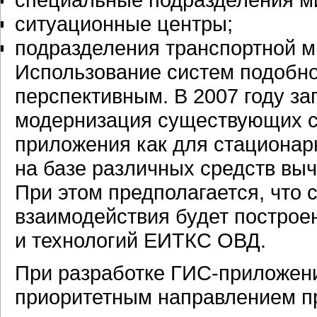
ситуационные центры;
подразделения транспортной м
Использование систем подобно
перспективным. В 2007 году з
модернизация существующих с
приложения как для стационар
на базе различных средств выч
При этом предполагается, что
взаимодействия будет построе
и технологий ЕИТКС ОВД.
При разработке ГИС-приложени
приоритетным направлением п