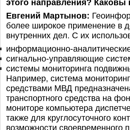
этого направления? Каковы 
Евгений Мартынов:
Геоинфор
более широкое применение в д
внутренних дел. С их использо
информационно-аналитические
сигнально-управляющие систе
системы мониторинга подвижны
Например, система мониторин
средствами МВД предназначен
транспортного средства на фон
мониторе компьютера диспетче
также для круглосуточного кон
возможности своевременного 