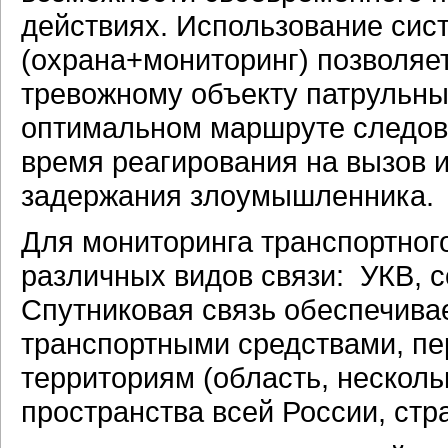
действиях. Использование сис
(охрана+мониторинг) позволяе
тревожному объекту патрульны
оптимальном маршруте следова
время реагирования на вызов 
задержания злоумышленника.
Для мониторинга транспортног
различных видов связи: УКВ, с
Спутниковая связь обеспечива
транспортными средствами, 
территориям (область, несколь
пространства всей России, стр