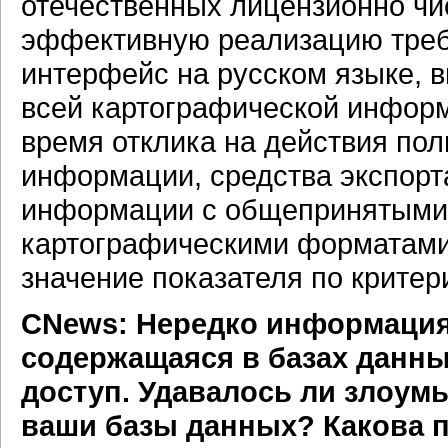
отечественных лицензионно ч
эффективную реализацию треб
интерфейс на русском языке, 
всей картографической инфор
время отклика на действия пол
информации, средства экспорт
информации с общепринятыми
картографическими форматами 
значение показателя по крите
CNews: Нередко информация
содержащаяся в базах данны
доступ. Удавалось ли злоум
ваши базы данных? Какова 