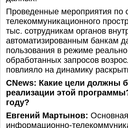
Проведенные мероприятия по 
телекоммуникационного простр
тыс. сотрудникам органов внут
автоматизированным банкам д
пользования в режиме реально
обработанных запросов возросл
повлияло на динамику раскрыт
CNews: Какие цели должны б
реализации этой программы?
году?
Евгений Мартынов:
Основная
информационно-телекоммуник