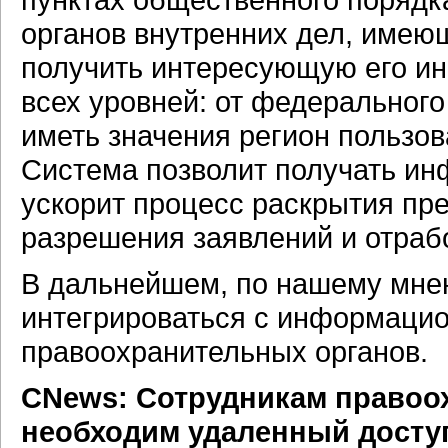
органов внутренних дел, имею
получить интересующую его и
всех уровней: от федерального
иметь значения регион пользо
Система позволит получать ин
ускорит процесс раскрытия пре
разрешения заявлений и отраб
В дальнейшем, по нашему мне
интегрироваться с информаци
правоохранительных органов.
CNews: Сотрудникам правоо
необходим удаленный доступ