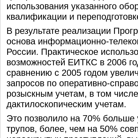
использования указанного обо
квалификации и переподготовк
В результате реализации Прог
основа информационно-телек
России. Практическое использ
возможностей ЕИТКС в 2006 год
сравнению с 2005 годом увели
запросов по оперативно-справ
розыскным учетам, в том числе
дактилоскопическим учетам.
Это позволило на 70% больше 
трупов, более, чем на 50% сов