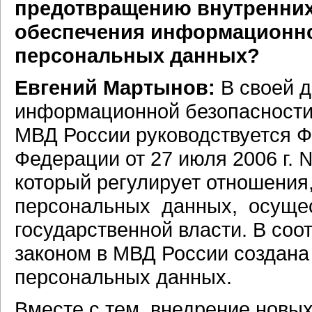
предотвращению внутренних
обеспечения информационно
персональных данных?
Евгений Мартынов:
В своей д
информационной безопасности
МВД России руководствуется 
Федерации от 27 июля 2006 г.
который регулирует отношения
персональных данных, осуще
государственной власти. В со
законом в МВД России создан
персональных данных.
Вместе с тем, внедрение новы