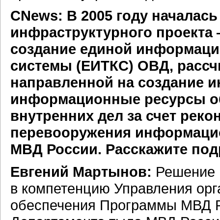
CNews: В 2005 году началась
инфраструктурного проекта
создание единой информац
системы (ЕИТКС) ОВД, рассчи
направленной на создание 
информационные ресурсы об
внутренних дел за счет реко
перевооружения информацио
МВД России. Расскажите под
Евгений Мартынов:
Решение 
в компетенцию Управления орг
обеспечения Программы МВД 