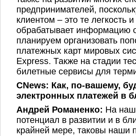
предпринимателей, поскольк
клиентом – это те легкость и
обрабатывает информацию о
планируем организовать поп
платежных карт мировых сист
Express. Также на стадии т
билетные сервисы для терм
CNews: Как, по-вашему, б
электронных платежей в 
Андрей Романенко:
На наш
потенциал в развитии и в бл
крайней мере, таковы наши 