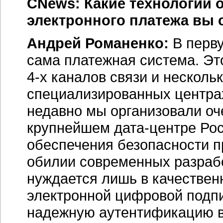
CNews: Какие технологии 
электронного платежа вы
Андрей Романенко:
В перв
сама платежная система. Эт
4-х каналов связи и несколь
специализированных центрах
недавно мы организовали о
крупнейшем дата-центре Рос
обеспечения безопасности п
обилии современных разраб
нуждается лишь в качествен
электронной цифровой подпи
надежную аутентификацию в