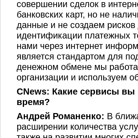
совершении сделок в интерн
банковских карт, но не нал
данные и не создаем рисков
идентификации платежных т
нами через интернет информ
является стандартом для по
денежном обмене мы работа
организации и используем о
CNews: Какие сервисы вы 
время?
Андрей Романенко:
В ближ
расширении количества услуг
также на развитии многих с