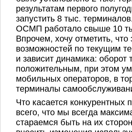
результатам первого полугод
запустить 8 тыс. терминалов
ОСМП работало свыше 10 тыс
Впрочем, хочу отметить, что
возможностей по текущим те
и зависит динамика: оборот 
положительным, при этом у
мобильных операторов, в тор
терминалы самообслуживан
Что касается конкурентных 
всего, что мы всегда максим
стараемся быть на их сторон