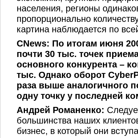
населения, регионы одинако
пропорционально количеству
картина наблюдается по всей
CNews: По итогам июня 20
почти 30 тыс. точек прием
основного конкурента – ко
тыс. Однако оборот CyberPl
раза выше аналогичного п
одну точку у последней ко
Андрей Романенко:
Следуе
большинства наших клиенто
бизнес, в который они вступ