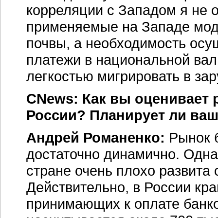
корреляции с Западом я не о
применяемые на Западе моде
почвы, а необходимость осу
платежи в национальной вал
легкостью мигрировать в зар
CNews: Как вы оценивает 
России? Планирует ли ваш
Андрей Романенко:
Рынок 
достаточно динамично. Однак
стране очень плохо развита
Действительно, в России кра
принимающих к оплате банко