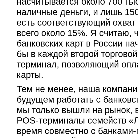
насчитывается около 700 ты
наличные деньги, и лишь 150
есть соответствующий охват 
всего около 15%. Я считаю, 
банковских карт в России нач
бы в каждой второй торговой
терминал, позволяющий опла
карты.
Тем не менее, наша компан
будущем работать с банковск
мы только вышли на рынок, 
POS-терминалы семейств «Л
время совместно с банками