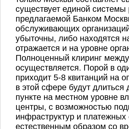
существует единой системы 
предлагаемой Банком Москвы
обслуживающих организаций
убыточны, либо находятся н
отражается и на уровне орга
Полноценный клиринг между
осуществляется. Порой в од
приходит 5-8 квитанций на 
в этой сфере будут длиться 
пункте на местном уровне в
центры, с возможностью под
инфраструктур и платежных 
естественным образом со вр