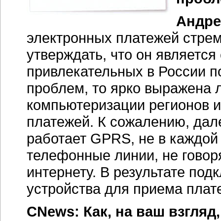
Андре
электронных платежей стрем
утверждать, что он являетс
привлекательных в России п
проблем, то ярко выражена 
компьютеризации регионов и
платежей. К сожалению, дал
работает GPRS, не в каждой 
телефонные линии, не говор
интернету. В результате под
устройства для приема плат
CNews: Как, на ваш взгляд