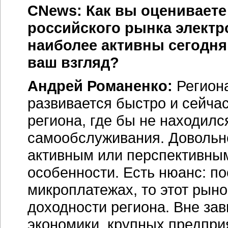
CNews: Как вы оцениваете
российского рынка электр
наиболее активны сегодня
ваш взгляд?
Андрей Романенко:
Регион
развивается быстро и сейчас
региона, где бы не находил
самообслуживания. Довольно
активным или перспективным
особенности. Есть нюанс: по
микроплатежах, то этот рыно
доходности региона. Вне зав
экономики, крупных предпри