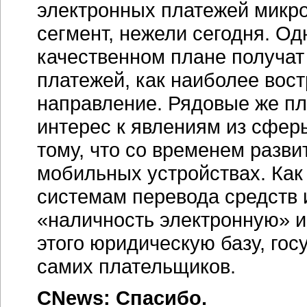
электронных платежей микро
сегмент, нежели сегодня. О
качественном плане получат
платежей, как наиболее вос
направление. Рядовые же п
интерес к явлениям из сфер
тому, что со временем разви
мобильных устройствах. Как 
системам перевода средств 
«наличность электронную» и
этого юридическую базу, гос
самих плательщиков.
CNews: Спасибо.