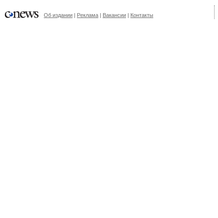
Об издании
|
Реклама
|
Вакансии
|
Контакты