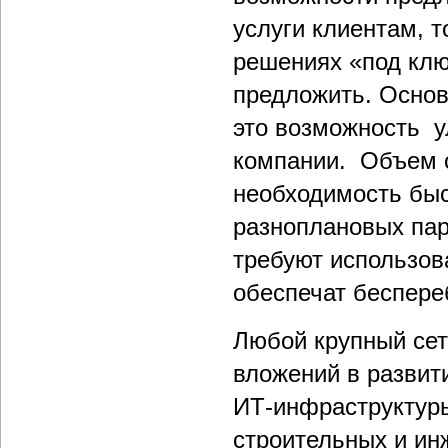
услуги клиентам, 
решениях «под клю
предложить. Основ
это возможность у
компании. Объем 
необходимость быс
разноплановых пар
требуют использов
обеспечат беспере
Любой крупный сет
вложений в развит
ИТ-инфраструктуры
строительных и ин