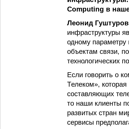
Computing в наше
Леонид Гуштуров
инфраструктуры яв
одному параметру 
объектам связи, п
технологических п
Если говорить о к
Телеком», которая
составляющих тел
то наши клиенты п
развитых стран ми
сервисы предполаг