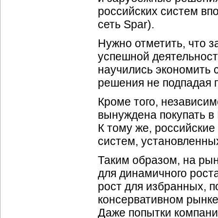
российских систем впо
сеть Spar).
Нужно отметить, что 
успешной деятельност
научились экономить 
решения не подпадая 
Кроме того, независим
вынуждена покупать в
К тому же, российски
систем, установленны
Таким образом, на ры
для динамичного роста
рост для избранных, п
консервативном рынке
Даже попытки компани