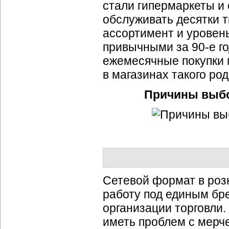
стали гипермаркеты и
обслуживать десятки т
ассортимент и уровень
привычными за 90-е г
ежемесячные покупки 
в магазинах такого род
Причины выбо
Сетевой формат в розн
работу под единым бр
организации торговли.
иметь проблем с мерче