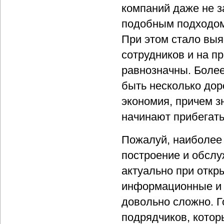
компаний даже не 
подобным подходом
При этом стало вы
сотрудников и на п
равнозначны. Более
быть несколько дор
экономия, причем з
начинают прибегать
Пожалуй, наиболее 
построение и обслу
актуально при откр
информационные и 
довольно сложно. Г
подрядчиков, котор